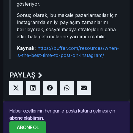
gösteriyor.
Sonuç olarak, bu makale pazarlamacılar için
Instagram’da en iyi paylaşım zamanlarını
belirleyerek, sosyal medya stratejilerini daha
etkili hale getirmelerine yardımcı olabilir.
Kaynak:
https://buffer.com/resources/when-
is-the-best-time-to-post-on-instagram/
PAYLAŞ
Haber özetlerinin her gün e-posta kutuna gelmesi için
abone olabilirsin.
ABONE OL