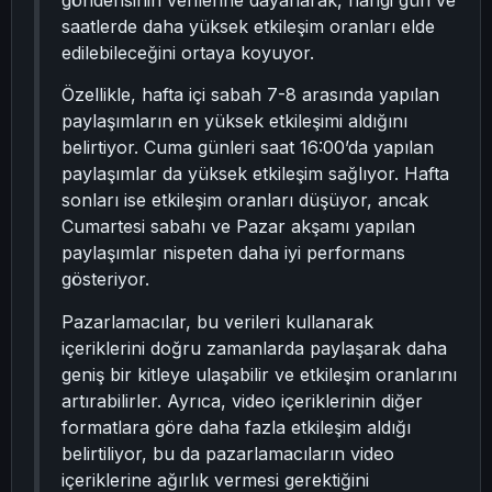
gönderisinin verilerine dayanarak, hangi gün ve
saatlerde daha yüksek etkileşim oranları elde
edilebileceğini ortaya koyuyor.
Özellikle, hafta içi sabah 7-8 arasında yapılan
paylaşımların en yüksek etkileşimi aldığını
belirtiyor. Cuma günleri saat 16:00’da yapılan
paylaşımlar da yüksek etkileşim sağlıyor. Hafta
sonları ise etkileşim oranları düşüyor, ancak
Cumartesi sabahı ve Pazar akşamı yapılan
paylaşımlar nispeten daha iyi performans
gösteriyor.
Pazarlamacılar, bu verileri kullanarak
içeriklerini doğru zamanlarda paylaşarak daha
geniş bir kitleye ulaşabilir ve etkileşim oranlarını
artırabilirler. Ayrıca, video içeriklerinin diğer
formatlara göre daha fazla etkileşim aldığı
belirtiliyor, bu da pazarlamacıların video
içeriklerine ağırlık vermesi gerektiğini