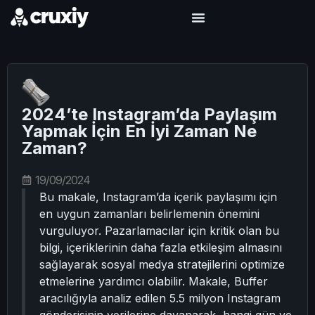
2024’te Instagram’da Paylaşım
Yapmak İçin En İyi Zaman Ne
Zaman?
19/09/2024
Bu makale, Instagram’da içerik paylaşımı için
en uygun zamanları belirlemenin önemini
vurguluyor. Pazarlamacılar için kritik olan bu
bilgi, içeriklerinin daha fazla etkileşim almasını
sağlayarak sosyal medya stratejilerini optimize
etmelerine yardımcı olabilir. Makale, Buffer
aracılığıyla analiz edilen 5.5 milyon Instagram