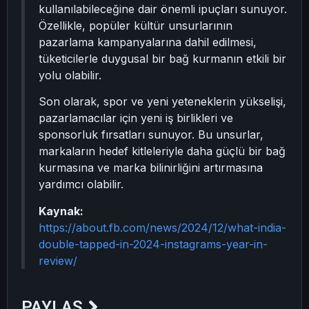
kullanılabileceğine dair önemli ipuçları sunuyor.
Özellikle, popüler kültür unsurlarının
pazarlama kampanyalarına dahil edilmesi,
tüketicilerle duygusal bir bağ kurmanın etkili bir
yolu olabilir.
Son olarak, spor ve yeni yeteneklerin yükselişi,
pazarlamacılar için yeni iş birlikleri ve
sponsorluk fırsatları sunuyor. Bu unsurlar,
markaların hedef kitleleriyle daha güçlü bir bağ
kurmasına ve marka bilinirliğini artırmasına
yardımcı olabilir.
Kaynak:
https://about.fb.com/news/2024/12/what-india-
double-tapped-in-2024-instagrams-year-in-
review/
PAYLAŞ