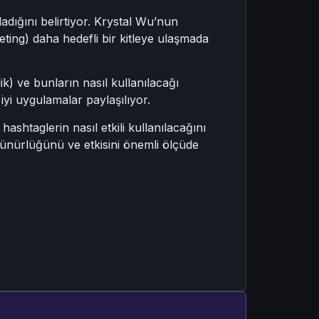
adığını belirtiyor. Krystal Wu’nun
eting) daha hedefli bir kitleye ulaşmada
k) ve bunların nasıl kullanılacağı
iyi uygulamalar paylaşılıyor.
hashtaglerin nasıl etkili kullanılacağını
rünürlüğünü ve etkisini önemli ölçüde