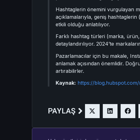
Hashtaglerin önemini vurgulayan mak
açıklamalarıyla, geniş hashtaglerin 
etkili olduğu anlatılıyor.
Farklı hashtag türleri (marka, ürün,
detaylandırılıyor. 2024’te markaları
Pazarlamacılar için bu makale, Instag
anlamak açısından önemlidir. Doğru 
artırabilirler.
Kaynak:
https://blog.hubspot.com
PAYLAŞ