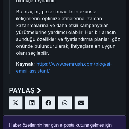
oldukça faydalıdır.
Bu araçlar, pazarlamacıların e-posta
iletişimlerini optimize etmelerine, zaman
kazanmalarına ve daha etkili kampanyalar
yürütmelerine yardımcı olabilir. Her bir aracın
sunduğu özellikler ve fiyatlandırma planları göz
önünde bulundurularak, ihtiyaçlara en uygun
olanı seçilebilir.
Kaynak:
https://www.semrush.com/blog/ai-
email-assistant/
PAYLAŞ
Haber özetlerinin her gün e-posta kutuna gelmesi için