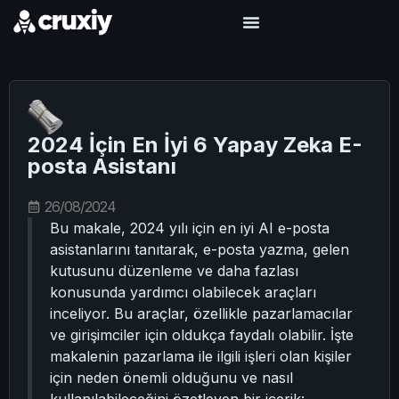
2024 İçin En İyi 6 Yapay Zeka E-
posta Asistanı
26/08/2024
Bu makale, 2024 yılı için en iyi AI e-posta
asistanlarını tanıtarak, e-posta yazma, gelen
kutusunu düzenleme ve daha fazlası
konusunda yardımcı olabilecek araçları
inceliyor. Bu araçlar, özellikle pazarlamacılar
ve girişimciler için oldukça faydalı olabilir. İşte
makalenin pazarlama ile ilgili işleri olan kişiler
için neden önemli olduğunu ve nasıl