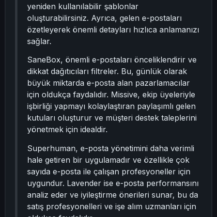
yeniden kullanılabilir şablonlar
oluşturabilirsiniz. Ayrıca, gelen e-postaları
özetleyerek önemli detayları hızlıca anlamanızı
sağlar.
SaneBox, önemli e-postaları önceliklendirir ve
dikkat dağıtıcıları filtreler. Bu, günlük olarak
büyük miktarda e-posta alan pazarlamacılar
için oldukça faydalıdır. Missive, ekip üyeleriyle
işbirliği yapmayı kolaylaştıran paylaşımlı gelen
kutuları oluşturur ve müşteri destek taleplerini
yönetmek için idealdir.
Superhuman, e-posta yönetimini daha verimli
hale getiren bir uygulamadır ve özellikle çok
sayıda e-posta ile çalışan profesyoneller için
uygundur. Lavender ise e-posta performansını
analiz eder ve iyileştirme önerileri sunar, bu da
satış profesyonelleri ve işe alım uzmanları için