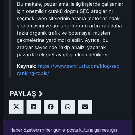
Bu makale, pazarlama ile ilgili işlerde çalışanlar
için önemlidir çünkü doğru SEO araçlarını
seçmek, web sitelerinin arama motorlarındaki
sıralamasını ve görünürlüğünü artırarak daha
fazla organik trafik ve potansiyel müşteri
çekmelerine yardımcı olabilir. Ayrıca, bu
araçlar sayesinde rakip analizi yaparak
pazarda rekabet avantajı elde edebilirler.
Kaynak:
https://www.semrush.com/blog/seo-
ranking-tools/
PAYLAŞ
Haber özetlerinin her gün e-posta kutuna gelmesi için