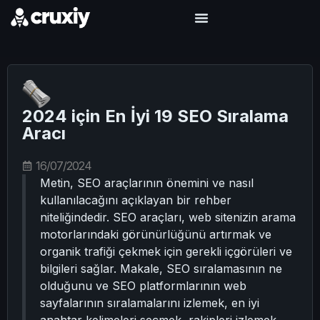
2024 için En İyi 19 SEO Sıralama
Aracı
16/07/2024
Metin, SEO araçlarının önemini ve nasıl
kullanılacağını açıklayan bir rehber
niteliğindedir. SEO araçları, web sitenizin arama
motorlarındaki görünürlüğünü artırmak ve
organik trafiği çekmek için gerekli içgörüleri ve
bilgileri sağlar. Makale, SEO sıralamasının ne
olduğunu ve SEO platformlarının web
sayfalarının sıralamalarını izlemek, en iyi