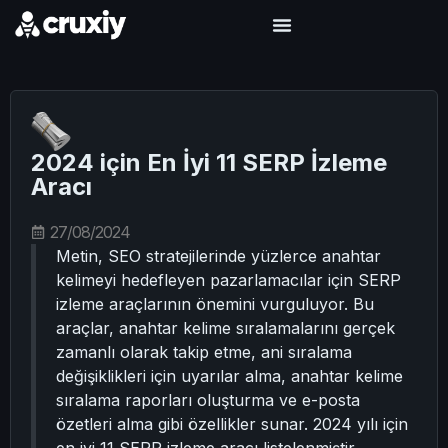
2024 için En İyi 11 SERP İzleme
Aracı
27/08/2024
Metin, SEO stratejilerinde yüzlerce anahtar
kelimeyi hedefleyen pazarlamacılar için SERP
izleme araçlarının önemini vurguluyor. Bu
araçlar, anahtar kelime sıralamalarını gerçek
zamanlı olarak takip etme, ani sıralama
değişiklikleri için uyarılar alma, anahtar kelime
sıralama raporları oluşturma ve e-posta
özetleri alma gibi özellikler sunar. 2024 yılı için