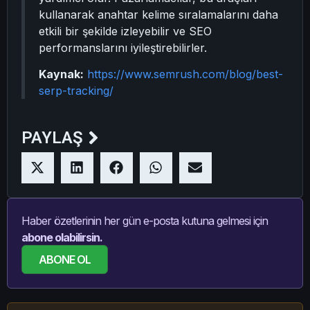
kullanarak anahtar kelime sıralamalarını daha
etkili bir şekilde izleyebilir ve SEO
performanslarını iyileştirebilirler.
Kaynak:
https://www.semrush.com/blog/best-
serp-tracking/
PAYLAŞ
Haber özetlerinin her gün e-posta kutuna gelmesi için
abone olabilirsin.
ABONE OL