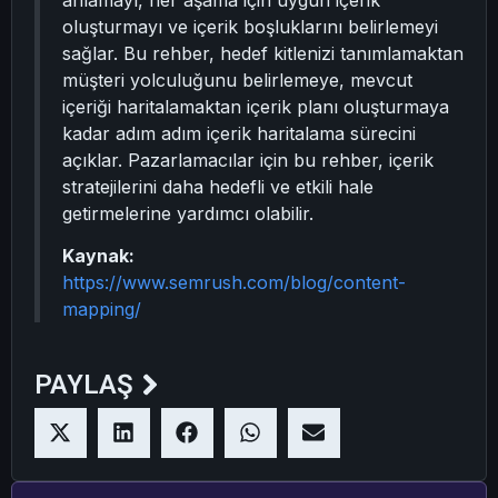
anlamayı, her aşama için uygun içerik
oluşturmayı ve içerik boşluklarını belirlemeyi
sağlar. Bu rehber, hedef kitlenizi tanımlamaktan
müşteri yolculuğunu belirlemeye, mevcut
içeriği haritalamaktan içerik planı oluşturmaya
kadar adım adım içerik haritalama sürecini
açıklar. Pazarlamacılar için bu rehber, içerik
stratejilerini daha hedefli ve etkili hale
getirmelerine yardımcı olabilir.
Kaynak:
https://www.semrush.com/blog/content-
mapping/
PAYLAŞ