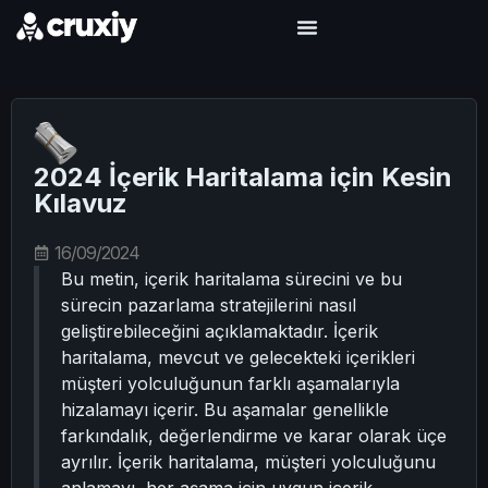
2024 İçerik Haritalama için Kesin
Kılavuz
16/09/2024
Bu metin, içerik haritalama sürecini ve bu
sürecin pazarlama stratejilerini nasıl
geliştirebileceğini açıklamaktadır. İçerik
haritalama, mevcut ve gelecekteki içerikleri
müşteri yolculuğunun farklı aşamalarıyla
hizalamayı içerir. Bu aşamalar genellikle
farkındalık, değerlendirme ve karar olarak üçe
ayrılır. İçerik haritalama, müşteri yolculuğunu