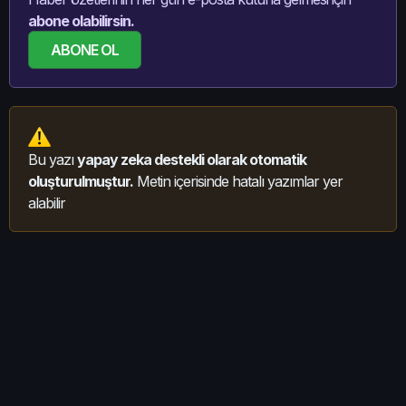
abone olabilirsin.
ABONE OL
Bu yazı
yapay zeka destekli olarak otomatik
oluşturulmuştur.
Metin içerisinde hatalı yazımlar yer
alabilir