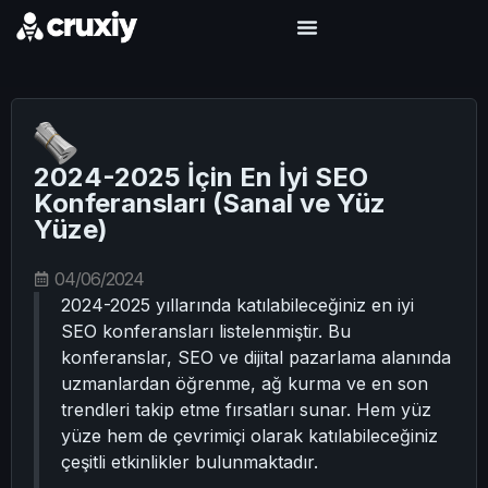
2024-2025 İçin En İyi SEO
Konferansları (Sanal ve Yüz
Yüze)
04/06/2024
2024-2025 yıllarında katılabileceğiniz en iyi
SEO konferansları listelenmiştir. Bu
konferanslar, SEO ve dijital pazarlama alanında
uzmanlardan öğrenme, ağ kurma ve en son
trendleri takip etme fırsatları sunar. Hem yüz
yüze hem de çevrimiçi olarak katılabileceğiniz
çeşitli etkinlikler bulunmaktadır.