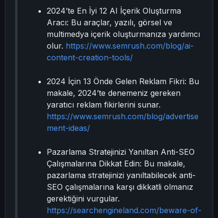
2024’te En İyi 12 AI İçerik Oluşturma
Aracı: Bu araçlar, yazılı, görsel ve
multimedya içerik oluşturmanıza yardımcı
olur.
https://www.semrush.com/blog/ai-
content-creation-tools/
2024 İçin 13 Önde Gelen Reklam Fikri: Bu
makale, 2024’te denemeniz gereken
yaratıcı reklam fikirlerini sunar.
https://www.semrush.com/blog/advertise
ment-ideas/
Pazarlama Stratejinizi Yanıltan Anti-SEO
Çalışmalarına Dikkat Edin: Bu makale,
pazarlama stratejinizi yanıltabilecek anti-
SEO çalışmalarına karşı dikkatli olmanız
gerektiğini vurgular.
https://searchengineland.com/beware-of-