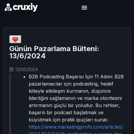
Günün Pazarlama Bülteni:
13/6/2024
13/06/2024
B2B Podcasting Başarısı İçin 11 Adım: B2B
pazarlamacılar için podcasting, hedef
kitleyle etkileşim kurmanın, düşünce
liderliğini sağlamanın ve marka otoritesini
artırmanın güçlü bir yoludur. Bu rehber,
başarılı bir podcast başlatmak ve
büyütmek için pratik ipuçları sunar.
https://www.marketingprofs.com/articles/