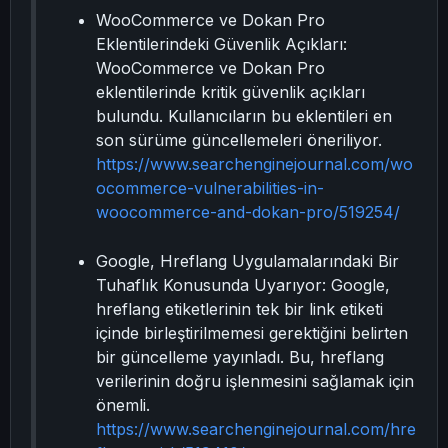
WooCommerce ve Dokan Pro
Eklentilerindeki Güvenlik Açıkları:
WooCommerce ve Dokan Pro
eklentilerinde kritik güvenlik açıkları
bulundu. Kullanıcıların bu eklentileri en
son sürüme güncellemeleri öneriliyor.
https://www.searchenginejournal.com/wo
ocommerce-vulnerabilities-in-
woocommerce-and-dokan-pro/519254/
Google, Hreflang Uygulamalarındaki Bir
Tuhaflık Konusunda Uyarıyor: Google,
hreflang etiketlerinin tek bir link etiketi
içinde birleştirilmemesi gerektiğini belirten
bir güncelleme yayınladı. Bu, hreflang
verilerinin doğru işlenmesini sağlamak için
önemli.
https://www.searchenginejournal.com/hre