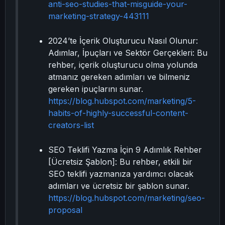
anti-seo-studies-that-misguide-your-
marketing-strategy-443111
2024’te İçerik Oluşturucu Nasıl Olunur:
Adımlar, İpuçları ve Sektör Gerçekleri: Bu
rehber, içerik oluşturucu olma yolunda
atmanız gereken adımları ve bilmeniz
gereken ipuçlarını sunar.
https://blog.hubspot.com/marketing/5-
habits-of-highly-successful-content-
creators-list
SEO Teklifi Yazma İçin 9 Adımlık Rehber
[Ücretsiz Şablon]: Bu rehber, etkili bir
SEO teklifi yazmanıza yardımcı olacak
adımları ve ücretsiz bir şablon sunar.
https://blog.hubspot.com/marketing/seo-
proposal