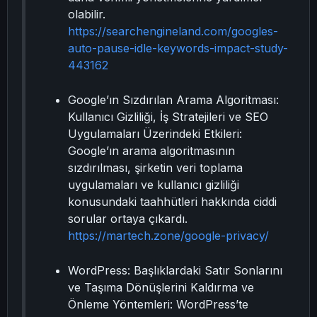
olabilir.
https://searchengineland.com/googles-
auto-pause-idle-keywords-impact-study-
443162
Google’ın Sızdırılan Arama Algoritması:
Kullanıcı Gizliliği, İş Stratejileri ve SEO
Uygulamaları Üzerindeki Etkileri:
Google’ın arama algoritmasının
sızdırılması, şirketin veri toplama
uygulamaları ve kullanıcı gizliliği
konusundaki taahhütleri hakkında ciddi
sorular ortaya çıkardı.
https://martech.zone/google-privacy/
WordPress: Başlıklardaki Satır Sonlarını
ve Taşıma Dönüşlerini Kaldırma ve
Önleme Yöntemleri: WordPress’te