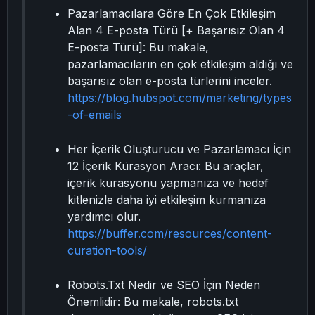
Pazarlamacılara Göre En Çok Etkileşim
Alan 4 E-posta Türü [+ Başarısız Olan 4
E-posta Türü]: Bu makale,
pazarlamacıların en çok etkileşim aldığı ve
başarısız olan e-posta türlerini inceler.
https://blog.hubspot.com/marketing/types
-of-emails
Her İçerik Oluşturucu ve Pazarlamacı İçin
12 İçerik Kürasyon Aracı: Bu araçlar,
içerik kürasyonu yapmanıza ve hedef
kitlenizle daha iyi etkileşim kurmanıza
yardımcı olur.
https://buffer.com/resources/content-
curation-tools/
Robots.Txt Nedir ve SEO İçin Neden
Önemlidir: Bu makale, robots.txt