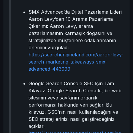
SMX Advanced’da Dijital Pazarlama Lideri
Aaron Levy’den 10 Arama Pazarlama
Çıkarımı: Aaron Levy, arama
pazarlamasının karmaşık doğasını ve
stratejimizde müşterilere odaklanmanın
önemini vurguladı.
https://searchengineland.com/aaron-levy-
search-marketing-takeaways-smx-
advanced-443099
Google Search Console SEO İçin Tam
Kılavuz: Google Search Console, bir web
sitesinin veya sayfanın organik
performansı hakkında veri sağlar. Bu
kılavuz, GSC’nin nasıl kullanılacağını ve
SEO stratejilerinizi nasıl geliştireceğinizi
açıklar.