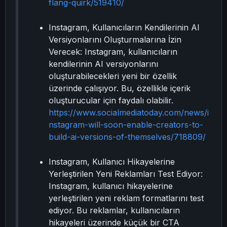
flang-quirk/519410/
Instagram, Kullanıcıların Kendilerinin AI
Versiyonlarını Oluşturmalarına İzin
Verecek: Instagram, kullanıcıların
kendilerinin AI versiyonlarını
oluşturabilecekleri yeni bir özellik
üzerinde çalışıyor. Bu, özellikle içerik
oluşturucular için faydalı olabilir.
https://www.socialmediatoday.com/news/i
nstagram-will-soon-enable-creators-to-
build-ai-versions-of-themselves/718809/
Instagram, Kullanıcı Hikayelerine
Yerleştirilen Yeni Reklamları Test Ediyor:
Instagram, kullanıcı hikayelerine
yerleştirilen yeni reklam formatlarını test
ediyor. Bu reklamlar, kullanıcıların
hikayeleri üzerinde küçük bir CTA