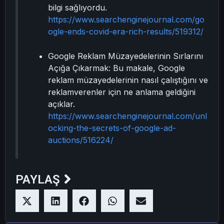
bilgi sağlıyordu.
https://www.searchenginejournal.com/go
ogle-ends-covid-era-rich-results/519312/
Google Reklam Müzayedelerinin Sırlarını
Açığa Çıkarmak: Bu makale, Google
reklam müzayedelerinin nasıl çalıştığını ve
reklamverenler için ne anlama geldiğini
açıklar.
https://www.searchenginejournal.com/unl
ocking-the-secrets-of-google-ad-
auctions/516224/
PAYLAŞ