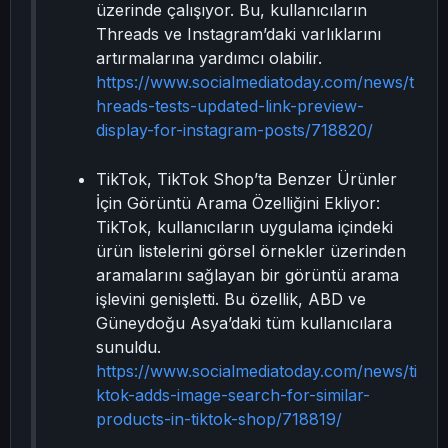
üzerinde çalışıyor. Bu, kullanıcıların
Threads ve Instagram’daki varlıklarını
artırmalarına yardımcı olabilir.
https://www.socialmediatoday.com/news/t
hreads-tests-updated-link-preview-
display-for-instagram-posts/718820/
TikTok, TikTok Shop’ta Benzer Ürünler
İçin Görüntü Arama Özelliğini Ekliyor:
TikTok, kullanıcıların uygulama içindeki
ürün listelerini görsel örnekler üzerinden
aramalarını sağlayan bir görüntü arama
işlevini genişletti. Bu özellik, ABD ve
Güneydoğu Asya’daki tüm kullanıcılara
sunuldu.
https://www.socialmediatoday.com/news/ti
ktok-adds-image-search-for-similar-
products-in-tiktok-shop/718819/