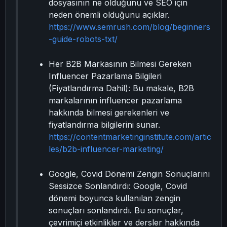
dosyasının ne olduğunu ve SEO için
neden önemli olduğunu açıklar.
https://www.semrush.com/blog/beginners
-guide-robots-txt/
Her B2B Markasının Bilmesi Gereken
Influencer Pazarlama Bilgileri
(Fiyatlandırma Dahil): Bu makale, B2B
markalarının influencer pazarlama
hakkında bilmesi gerekenleri ve
fiyatlandırma bilgilerini sunar.
https://contentmarketinginstitute.com/artic
les/b2b-influencer-marketing/
Google, Covid Dönemi Zengin Sonuçlarını
Sessizce Sonlandırdı: Google, Covid
dönemi boyunca kullanılan zengin
sonuçları sonlandırdı. Bu sonuçlar,
çevrimiçi etkinlikler ve dersler hakkında