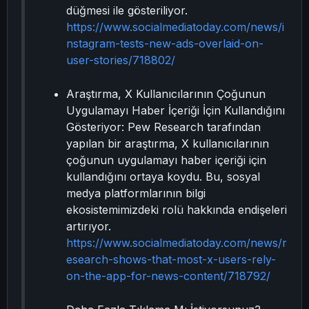
düğmesi ile gösteriliyor.
https://www.socialmediatoday.com/news/i
nstagram-tests-new-ads-overlaid-on-
user-stories/718802/
Araştırma, X Kullanıcılarının Çoğunun
Uygulamayı Haber İçeriği İçin Kullandığını
Gösteriyor: Pew Research tarafından
yapılan bir araştırma, X kullanıcılarının
çoğunun uygulamayı haber içeriği için
kullandığını ortaya koydu. Bu, sosyal
medya platformlarının bilgi
ekosistemimizdeki rolü hakkında endişeleri
artırıyor.
https://www.socialmediatoday.com/news/r
esearch-shows-that-most-x-users-rely-
on-the-app-for-news-content/718792/