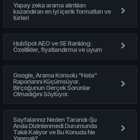
Yapay zeka arama alıntıları
kazandıran en iyi içerik formatları ve
türleri
HubSpot AEO ve SE Ranking:
Özellikler, fiyatlandırma ve uyum
Google, Arama Konsolu “Hata”
Raporlarını Küçümsüyor.
Birçoğunun Gerçek Sorunlar
Olmadığını Söylüyor.
Sayfalarınız Neden Tarandı-Şu
Anda Dizinlenmedi Durumunda
Takılı Kalıyor ve Bu Konuda Ne
Yapmalı?