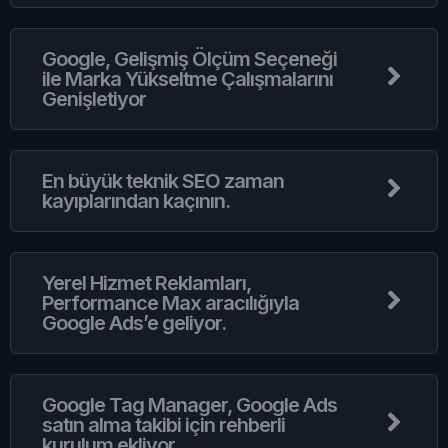
Google, Gelişmiş Ölçüm Seçeneği
ile Marka Yükseltme Çalışmalarını
Genişletiyor
En büyük teknik SEO zaman
kayıplarından kaçının.
Yerel Hizmet Reklamları,
Performance Max aracılığıyla
Google Ads’e geliyor.
Google Tag Manager, Google Ads
satın alma takibi için rehberli
kurulum ekliyor.