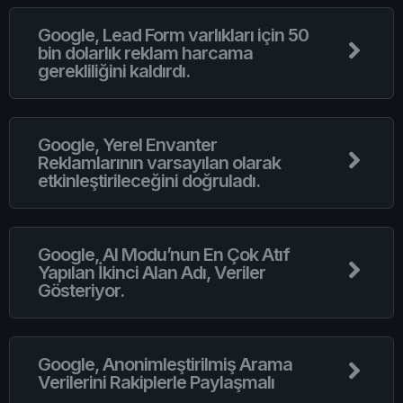
Google, Lead Form varlıkları için 50
bin dolarlık reklam harcama
gerekliliğini kaldırdı.
Google, Yerel Envanter
Reklamlarının varsayılan olarak
etkinleştirileceğini doğruladı.
Google, AI Modu’nun En Çok Atıf
Yapılan İkinci Alan Adı, Veriler
Gösteriyor.
Google, Anonimleştirilmiş Arama
Verilerini Rakiplerle Paylaşmalı